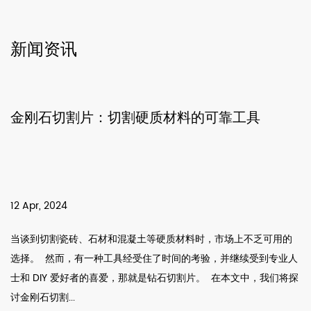
新闻资讯
料的可靠工具
孔锯：平滑、准确孔切割的
09 Apr, 2024
材料时，市场上不乏可用的
在各种材料上切割孔时，市场上不乏可用
的考验，并继续受到专业人
种经受住时间考验并继续受到专业人士和 
割片。 在本文中，我们将探
在本文中，我们将探讨孔锯的优点和功
我们在木材、...