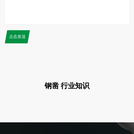
点击发送
钢凿 行业知识