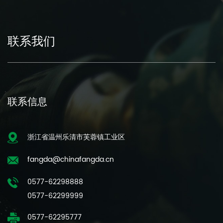
联系我们
联系信息
浙江省温州乐清市芙蓉镇工业区
fangda@chinafangda.cn
0577-62298888
0577-62299999
0577-62295777