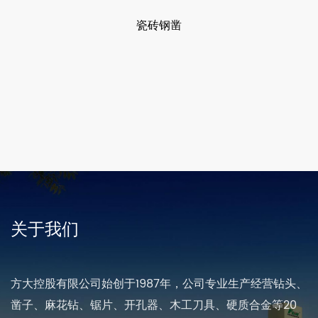
瓷砖钢凿
关于我们
方大控股有限公司始创于1987年，公司专业生产经营钻头、
凿子、麻花钻、锯片、开孔器、木工刀具、硬质合金等20